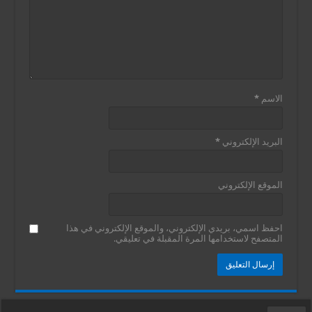
الاسم
*
البريد الإلكتروني
*
الموقع الإلكتروني
احفظ اسمي، بريدي الإلكتروني، والموقع الإلكتروني في هذا
المتصفح لاستخدامها المرة المقبلة في تعليقي.