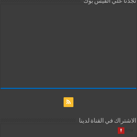
تجدنا علي الفيس بوك
الاشتراك في القناة لدينا