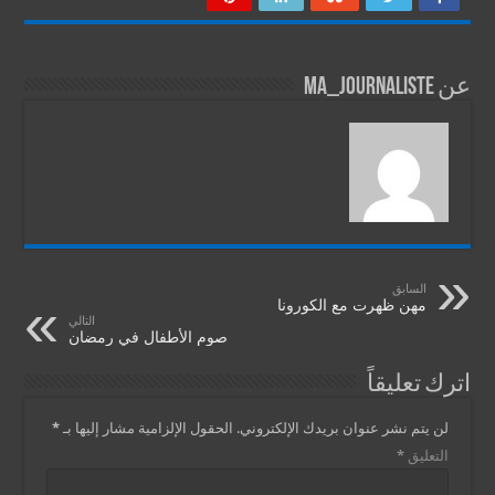
عن ma_journaliste
السابق
مهن ظهرت مع الكورونا
التالي
صوم الأطفال في رمضان
اترك تعليقاً
لن يتم نشر عنوان بريدك الإلكتروني.
الحقول الإلزامية مشار إليها بـ
*
التعليق
*