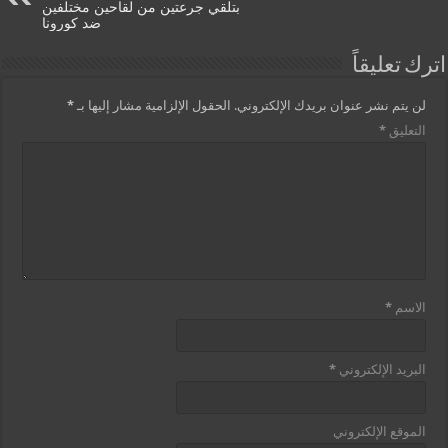
بتلقي جرعتين من لقاحين مختلفين
ضد كورونا
اترك تعليقاً
لن يتم نشر عنوان بريدك الإلكتروني.
الحقول الإلزامية مشار إليها بـ
*
التعليق
*
الاسم
*
البريد الإلكتروني
*
الموقع الإلكتروني