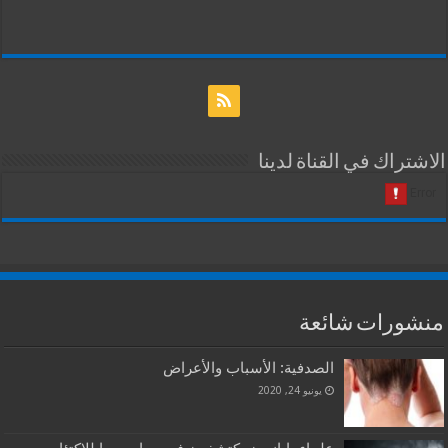
الاشتراك في القناة لدينا
منشورات شائعة
الصدفية: الأسباب والأعراض
يونيو 24, 2020