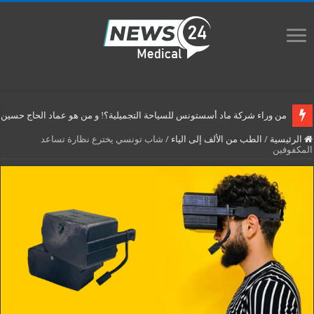
من وراء شركة ماد أسستونس للسياحة التجميلية؟! و من هو عماد الحاج حسين م
الرئيسية
/
الطب من الألف إلى الياء
/
شاب تونسي يخترع نظارة تساعد
المكفوفين