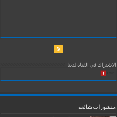
الاشتراك في القناة لدينا
منشورات شائعة