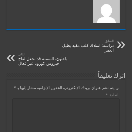
السابق
دراسة: امتلاك كلب مفيد يطيل
العمر
التالي
باحثون: السمنة قد تجعل لقاح
فيروس كورونا غير فعال
اترك تعليقاً
لن يتم نشر عنوان بريدك الإلكتروني.
الحقول الإلزامية مشار إليها بـ
*
التعليق
*