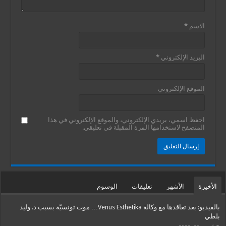
الاسم
*
البريد الإلكتروني
*
الموقع الإلكتروني
احفظ اسمي، بريدي الإلكتروني، والموقع الإلكتروني في هذا
المتصفح لاستخدامها المرة المقبلة في تعليقي.
الأخيرة
الأشهر
تعليقات
الوسوم
بالفيديو: بعد تعاقدها مع وكالة Venus Esthetika… موت تونسيّة بسبب د. وليد
بلطي