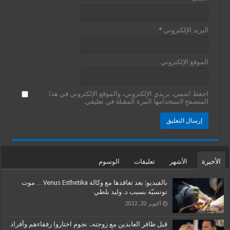
البريد الإلكتروني
*
الموقع الإلكتروني
احفظ اسمي، بريدي الإلكتروني، والموقع الإلكتروني في هذا
المتصفح لاستخدامها المرة المقبلة في تعليقي.
الأخيرة
الأشهر
تعليقات
الوسوم
بالفيديو: بعد تعاقدها مع وكالة Venus Esthetika… موت
تونسيّة بسبب د. وليد بلطي
أكتوبر 20, 2022
قبل ظافر العابدين مع زوجته.. نجوم اختاروا رفقاءهم وأفراد