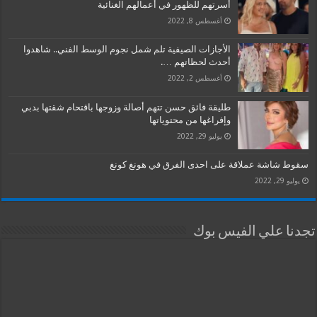
أسرتهم للظهور في أعمالهم الغنائية
أغسطس 8, 2022
الأجازات الصيفية تلم شمل نجوم الوسط الفني.. شاهدوا
أحدث لحظاتهم ….
أغسطس 2, 2022
طليقة فائق حسن تتهم أصالة وزوجها باقتحام شقتها بدبي
وإفراغها من محتوياتها
يوليو 29, 2022
سقوط شاشة عملاقة على احدى الفرق في هونغ كونغ
يوليو 29, 2022
تجدنا علي الفيس بوك