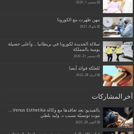
سبتمبر 1, 2020
مهن ظهرت مع الكورونا
مايو 4, 2021
سلالة الجديدة لكورونا في بريطانيا .. وأعلى حصيلة
يومية بالمملكة
ديسمبر 21, 2020
للعلكة فوائد أيضا
أبريل 28, 2022
آخر المشاركات
بالفيديو: بعد تعاقدها مع وكالة Venus Esthetika…
موت تونسيّة بسبب د. وليد بلطي
أكتوبر 20, 2022