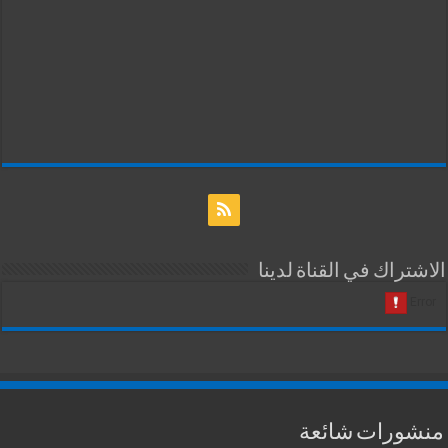
الاشتراك في القناة لدينا
منشورات شائعة