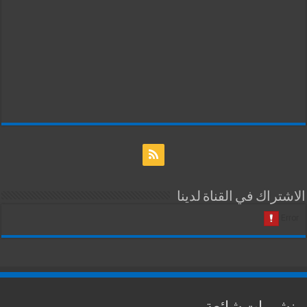
الاشتراك في القناة لدينا