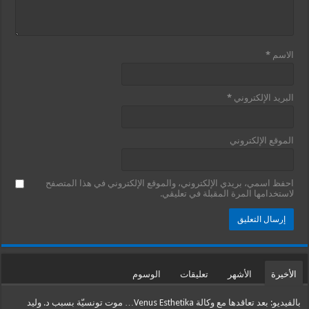
الاسم
*
البريد الإلكتروني
*
الموقع الإلكتروني
احفظ اسمي، بريدي الإلكتروني، والموقع الإلكتروني في هذا المتصفح
لاستخدامها المرة المقبلة في تعليقي.
الأخيرة
الأشهر
تعليقات
الوسوم
بالفيديو: بعد تعاقدها مع وكالة Venus Esthetika… موت تونسيّة بسبب د. وليد