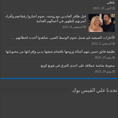
بلطي
أكتوبر 20, 2022
قبل ظافر العابدين مع زوجته.. نجوم اختاروا رفقاءهم وأفراد
أسرتهم للظهور في أعمالهم الغنائية
أغسطس 8, 2022
الأجازات الصيفية تلم شمل نجوم الوسط الفني.. شاهدوا أحدث لحظاتهم ….
أغسطس 2, 2022
طليقة فائق حسن تتهم أصالة وزوجها باقتحام شقتها بدبي وإفراغها من محتوياتها
يوليو 29, 2022
سقوط شاشة عملاقة على احدى الفرق في هونغ كونغ
يوليو 29, 2022
تجدنا علي الفيس بوك