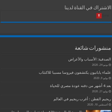
الاشتراك في القناة لدينا
منشورات شائعة
الصدفية: الأسباب والأعراض
يونيو 24, 2020
علماء يابانيون يكتشفون فيروسا مسببا للاكتئاب
يوليو 9, 2020
بعد 4 أشهر من دفنه عودة مصري للحياة
يوليو 21, 2020
ريجيم القطن : أغرب ريجيم في العالم
أغسطس 10, 2020