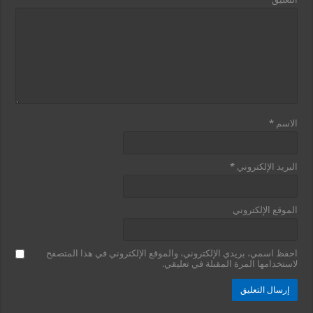
الاسم
*
البريد الإلكتروني
*
الموقع الإلكتروني
احفظ اسمي، بريدي الإلكتروني، والموقع الإلكتروني في هذا المتصفح
لاستخدامها المرة المقبلة في تعليقي.