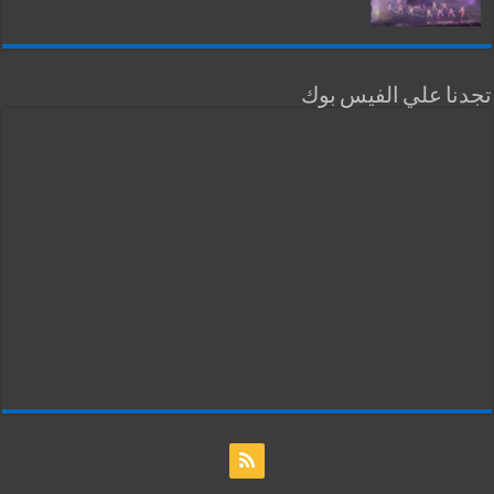
تجدنا علي الفيس بوك