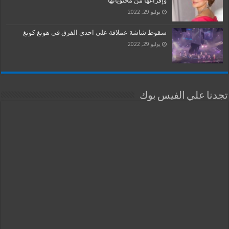
وإفراغها من محتوياتها
يوليو 29, 2022
سقوط شاشة عملاقة على احدى الفرق في هونغ كونغ
يوليو 29, 2022
تجدنا علي الفيس بوك