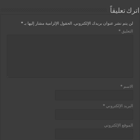
اترك تعليقاً
لن يتم نشر عنوان بريدك الإلكتروني.
الحقول الإلزامية مشار إليها بـ
*
التعليق
*
الاسم
*
البريد الإلكتروني
*
الموقع الإلكتروني