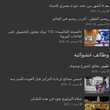
بعد 4 أشهر من دفنه عودة مصري للحياة
يوليو 21, 2020
ريجيم القطن : أغرب ريجيم في العالم
أغسطس 10, 2020
«الصحة العالمية»: 172 دولة تتعاون للحصول على
لقاحات كورونا
أغسطس 25, 2020
وظائف عشوائية
ظهور مقلق لجورج وسوف
يوليو 1, 2022
خمس نصائح لزيادة التركيز قبل العودة للمدرسة
سبتمبر 15, 2020
صلاة التراويح تعود في هذه البلدان
أبريل 1, 2022