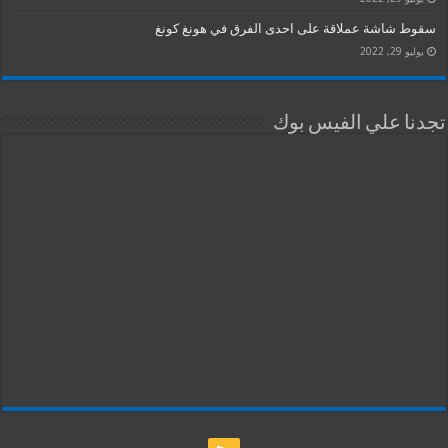
سقوط شاشة عملاقة على احدى الفرق في هونغ كونغ
يوليو 29, 2022
تجدنا علي الفيس بوك