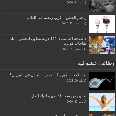
يوليو 21, 2020
ريجيم القطن : أغرب ريجيم في العالم
أغسطس 10, 2020
«الصحة العالمية»: 172 دولة تتعاون للحصول على
لقاحات كورونا
أغسطس 25, 2020
وظائف عشوائية
بعد الاصابة بكورونا …خصوبة الرجل في الميزان؟!
يناير 29, 2021
تعانين من سواد الابطين، اليك الحل
يونيو 23, 2020