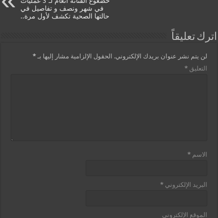
خضعوع الفنانة أنغام لـ 3 عمليات
في شهر ونصف و تفاصيل في
حالتها الصحية تكشف لأول مرة..
اترك تعليقاً
لن يتم نشر عنوان بريدك الإلكتروني.
الحقول الإلزامية مشار إليها بـ
*
التعليق
*
الاسم
*
البريد الإلكتروني
*
الموقع الإلكتروني