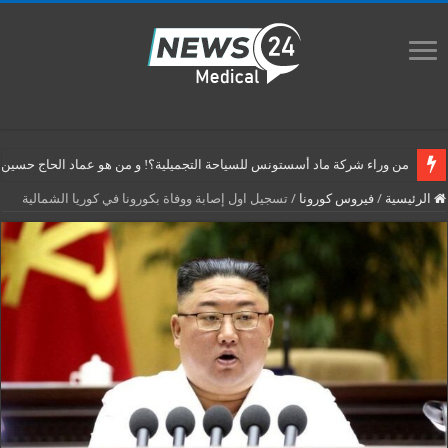
من وراء شركة ماد أسستونس للسياحة التجميلية؟! و من هو عماد الحاج حسين م
الرئيسية
/
فيروس كورونا
/
تسجيل اول إصابة ووفاة بكورونا في كوريا الشمالية