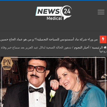
من وراء شركة ماد أسستونس للسياحة التجميلية؟! و من هو عماد الحاج حسين م
الرئيسية
/
أخبار النجوم
/
تدهور الحالة الصحية لدلال عبد العزيز بعد سماع خبر وفاة
زوجها