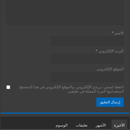
الاسم
*
البريد الإلكتروني
*
الموقع الإلكتروني
احفظ اسمي، بريدي الإلكتروني، والموقع الإلكتروني في هذا المتصفح
لاستخدامها المرة المقبلة في تعليقي.
الأخيرة
الأشهر
تعليقات
الوسوم