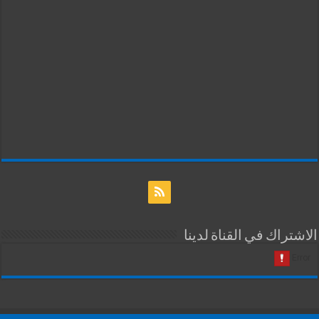
الاشتراك في القناة لدينا