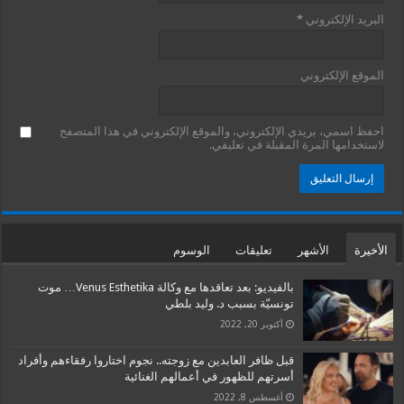
البريد الإلكتروني
*
الموقع الإلكتروني
احفظ اسمي، بريدي الإلكتروني، والموقع الإلكتروني في هذا المتصفح
لاستخدامها المرة المقبلة في تعليقي.
الأخيرة
الأشهر
تعليقات
الوسوم
بالفيديو: بعد تعاقدها مع وكالة Venus Esthetika… موت
تونسيّة بسبب د. وليد بلطي
أكتوبر 20, 2022
قبل ظافر العابدين مع زوجته.. نجوم اختاروا رفقاءهم وأفراد
أسرتهم للظهور في أعمالهم الغنائية
أغسطس 8, 2022