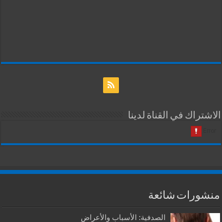
الاشتراك في القناة لدينا
منشورات شائعة
الصدفية: الأسباب والأعراض