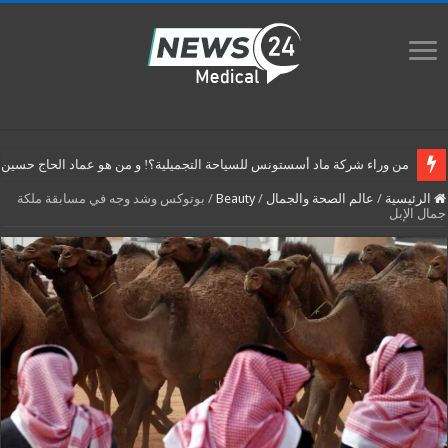
من وراء شركة ماد أسستونس للسياحة التجميلية؟! و من هو عماد الحاج حسين م
الرئيسية
/
عالم الصحة والجمال
/
Beauty
/
بوتوكس وشد وجه في مسابقة ملكة
جمال الإبل