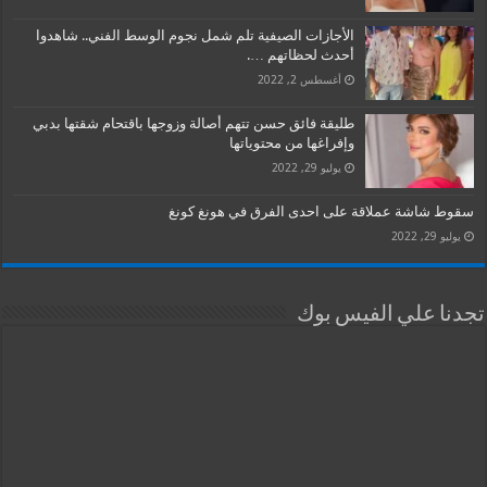
الأجازات الصيفية تلم شمل نجوم الوسط الفني.. شاهدوا
أحدث لحظاتهم ….
أغسطس 2, 2022
طليقة فائق حسن تتهم أصالة وزوجها باقتحام شقتها بدبي
وإفراغها من محتوياتها
يوليو 29, 2022
سقوط شاشة عملاقة على احدى الفرق في هونغ كونغ
يوليو 29, 2022
تجدنا علي الفيس بوك