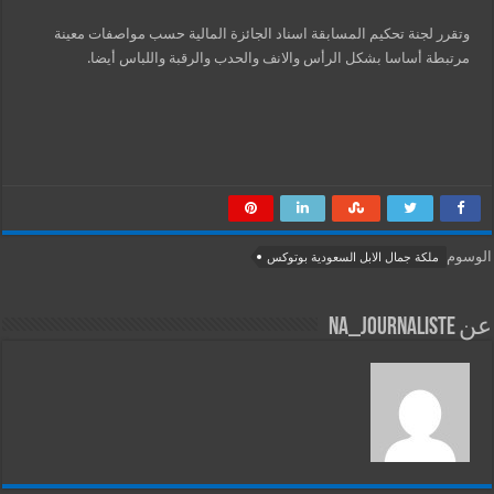
وتقرر لجنة تحكيم المسابقة اسناد الجائزة المالية حسب مواصفات معينة
مرتبطة أساسا بشكل الرأس والانف والحدب والرقبة واللباس أيضا.
الوسوم
ملكة جمال الابل السعودية بوتوكس
عن na_journaliste