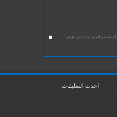
استخدامها المرة المقبلة في تعليقي.
احدث التعليقات