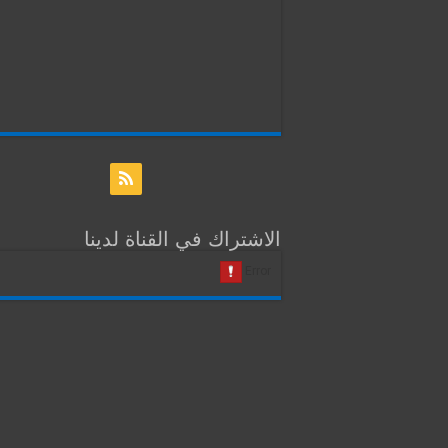
الاشتراك في القناة لدينا