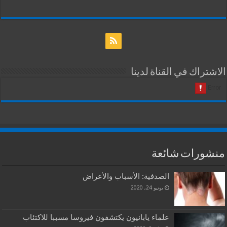
الاشتراك في القناة لدينا
منشورات شائعة
الصدفية: الأسباب والأعراض
يونيو 24, 2020
علماء يابانيون يكتشفون فيروسا مسببا للاكتئاب