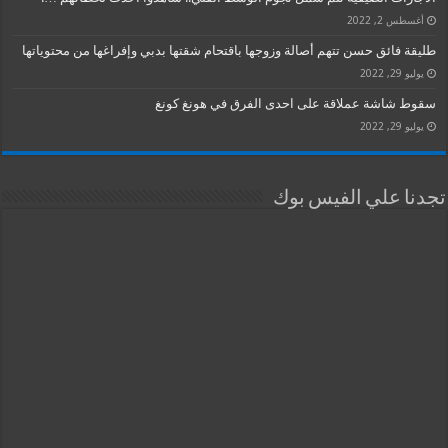
أغسطس 2, 2022
طليقة فائق حسن تتهم أصالة وزوجها باقتحام شقتها بدبي وإفراغها من محتوياتها
يوليو 29, 2022
سقوط شاشة عملاقة على احدى الفرق في هونغ كونغ
يوليو 29, 2022
تجدنا علي الفيس بوك