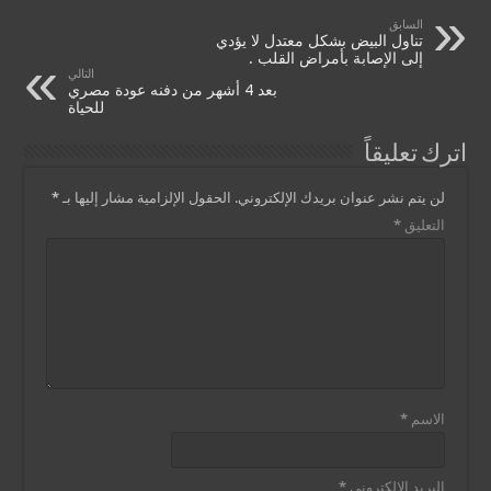
السابق
تناول البيض بشكل معتدل لا يؤدي
إلى الإصابة بأمراض القلب .
التالي
بعد 4 أشهر من دفنه عودة مصري
للحياة
اترك تعليقاً
لن يتم نشر عنوان بريدك الإلكتروني.
الحقول الإلزامية مشار إليها بـ
*
التعليق
*
الاسم
*
البريد الإلكتروني
*