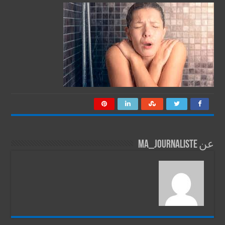
عن ma_journaliste