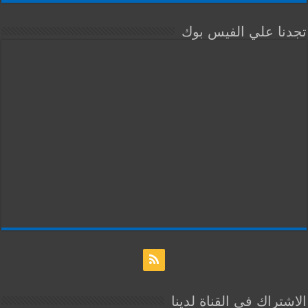
تجدنا علي الفيس بوك
الاشتراك في القناة لدينا