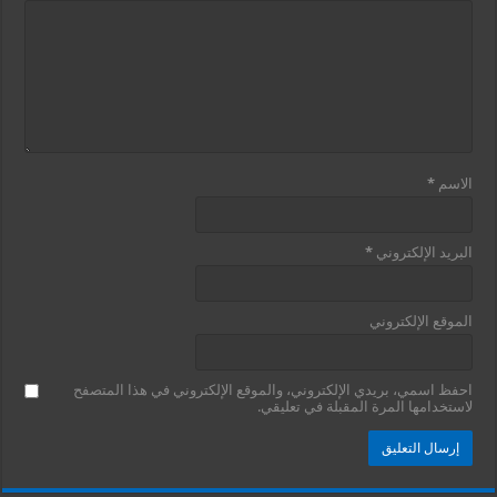
الاسم
*
البريد الإلكتروني
*
الموقع الإلكتروني
احفظ اسمي، بريدي الإلكتروني، والموقع الإلكتروني في هذا المتصفح
لاستخدامها المرة المقبلة في تعليقي.