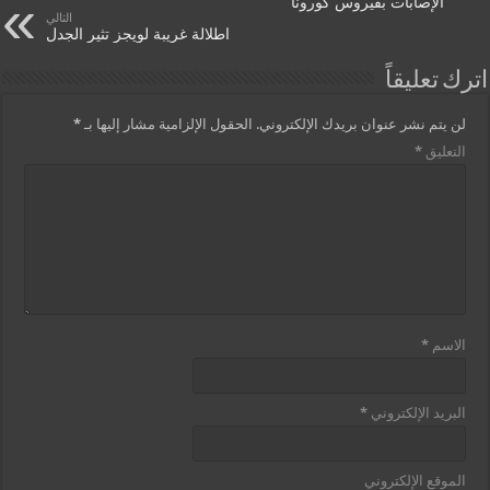
الإصابات بفيروس كورونا
التالي
اطلالة غريبة لويجز تثير الجدل
اترك تعليقاً
لن يتم نشر عنوان بريدك الإلكتروني.
الحقول الإلزامية مشار إليها بـ
*
التعليق
*
الاسم
*
البريد الإلكتروني
*
الموقع الإلكتروني