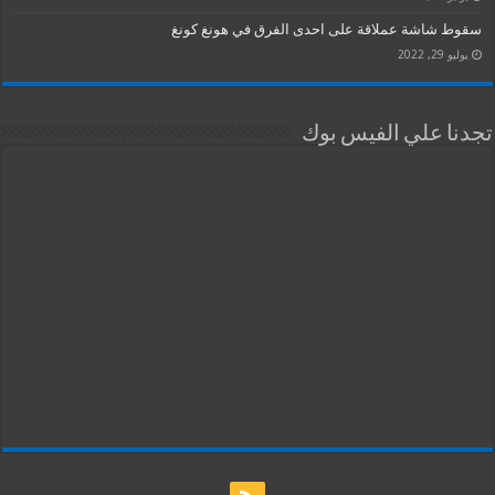
سقوط شاشة عملاقة على احدى الفرق في هونغ كونغ
يوليو 29, 2022
تجدنا علي الفيس بوك