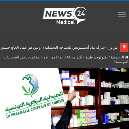
من وراء شركة ماد أسستونس للسياحة التجميلية؟! و من هو عماد الحاج حسين م
الرئيسية
/
تكنولوجيا طبية
/
أكثر من 700 نوعا من الدواء مفقودين في الصيدليات
التونسية!