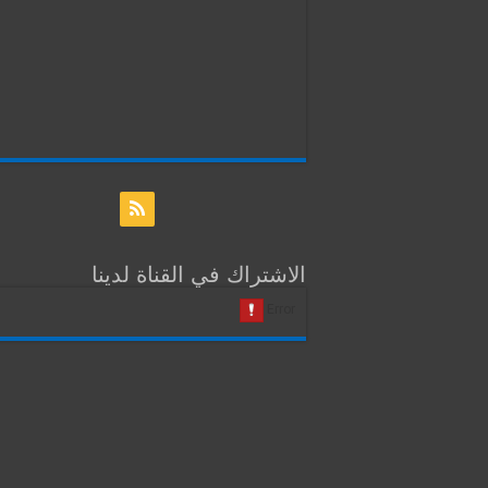
الاشتراك في القناة لدينا