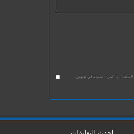
استخدامها المرة المقبلة في تعليقي.
احدث التعليقات