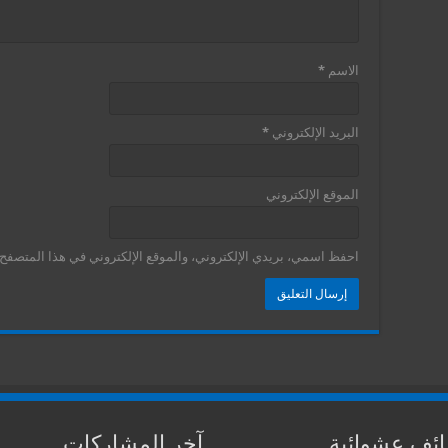
الاسم
*
البريد الإلكتروني
*
الموقع الإلكتروني
احفظ اسمي، بريدي الإلكتروني، والموقع الإلكتروني في هذا المتصفح ل
ئف عشوائية
آخر المشاركات