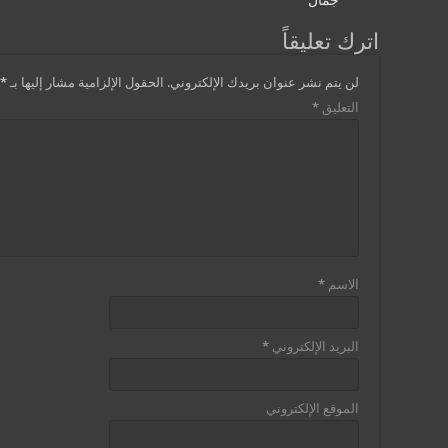
جمال
اترك تعليقاً
لن يتم نشر عنوان بريدك الإلكتروني.
الحقول الإلزامية مشار إليها بـ
*
التعليق
*
الاسم
*
البريد الإلكتروني
*
الموقع الإلكتروني