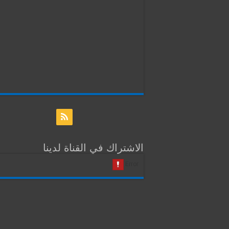
الاشتراك في القناة لدينا