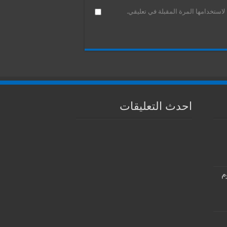
استخدامها المرة المقبلة في تعليقي.
احدث التعليقات
م