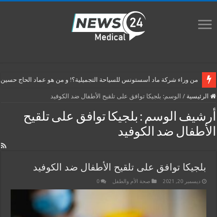
من وراء شركة ماد أسستونس للسياحة التجميلية؟! و من هو عماد الحاج حسين م
الرئيسية
/
الوسم:
بلجيكا توافق على تلقيح الأطفال ضد الكوفيد
أرشيف الوسم :
بلجيكا توافق على تلقيح
الأطفال ضد الكوفيد
بلجيكا توافق على تلقيح الأطفال ضد الكوفيد
ديسمبر 20, 2021
صحة الأم والطفل
0