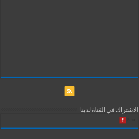
الاشتراك في القناة لدينا