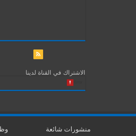
الاشتراك في القناة لدينا
منشورات شائعة
وظا