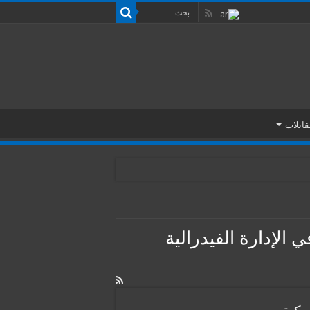
قابلات
الإدارة الفيدرالية