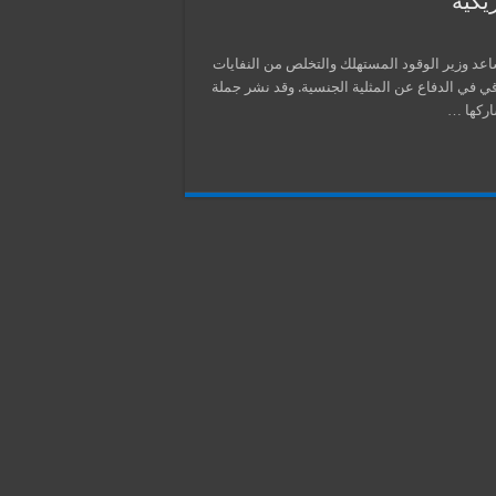
يكية
عد وزير الوقود المستهلك والتخلص من النفايات
ي في الدفاع عن المثلية الجنسية. وقد نشر جملة
اركها …