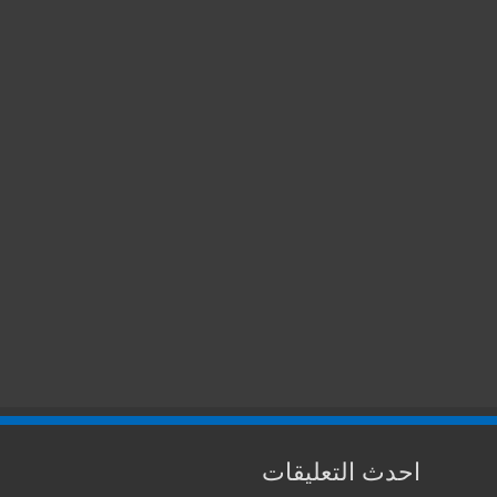
احدث التعليقات