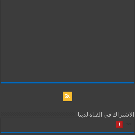
الاشتراك في القناة لدينا