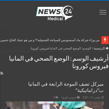
من وراء شركة ماد أسستونس للسياحة التجميلية؟! و من هو عماد الحاج حسين م
الرئيسية
/
الوسم:
الوضع الصحي في المانيا فيروس كورونا
أرشيف الوسم :
الوضع الصحي في المانيا
فيروس كورونا
ميركل تصف الموجة الرابعة في المانيا
ب”دراماتيكية”
نوفمبر 19, 2021
فيروس كورونا
0