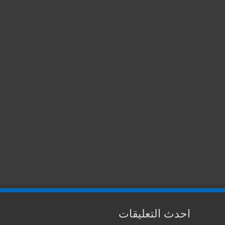
احدث التعليقات