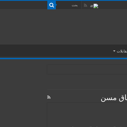
قابلات
ساق مسن