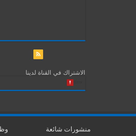
الاشتراك في القناة لدينا
منشورات شائعة
وظا