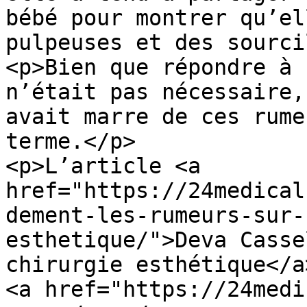
bébé pour montrer qu’el
pulpeuses et des sourci
<p>Bien que répondre à 
n’était pas nécessaire,
avait marre de ces rume
terme.</p>

<p>L’article <a 
href="https://24medical
dement-les-rumeurs-sur-
esthetique/">Deva Casse
chirurgie esthétique</a
<a href="https://24medi