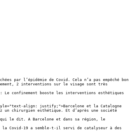
ement, 2 interventions sur le visage sont très 
: Le confinement booste les interventions esthétiques 
z un chirurgien esthétique. Et d’après une société 
qui le dit. A Barcelone et dans sa région, le 
 la Covid-19 a semble-t-il servi de catalyseur à des 