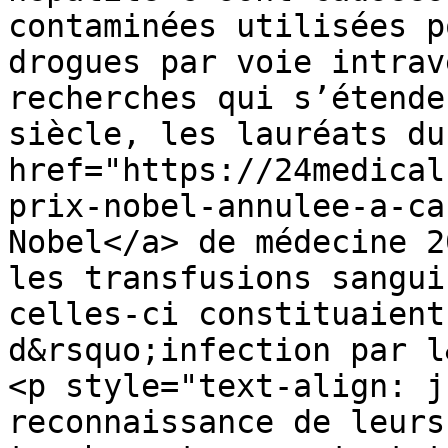
contaminées utilisées p
drogues par voie intrav
recherches qui s’étende
siècle, les lauréats du 
href="https://24medical
prix-nobel-annulee-a-ca
Nobel</a> de médecine 2
les transfusions sangui
celles-ci constituaient
d&rsquo;infection par l
<p style="text-align: j
reconnaissance de leurs