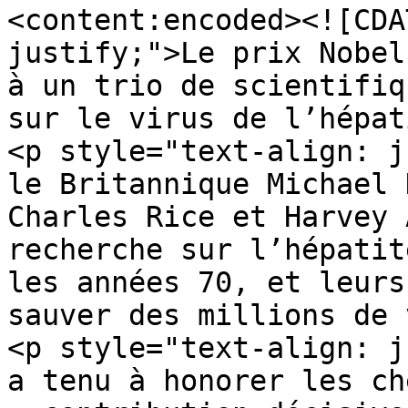
<content:encoded><![CDA
justify;">Le prix Nobel
à un trio de scientifiq
sur le virus de l’hépat
<p style="text-align: j
le Britannique Michael 
Charles Rice et Harvey 
recherche sur l’hépatit
les années 70, et leurs
sauver des millions de 
<p style="text-align: j
a tenu à honorer les ch