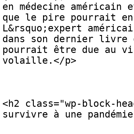
en médecine américain e
que le pire pourrait en
L&rsquo;expert américai
dans son dernier livre 
pourrait être due au vi
volaille.</p>

<h2 class="wp-block-hea
survivre à une pandémie